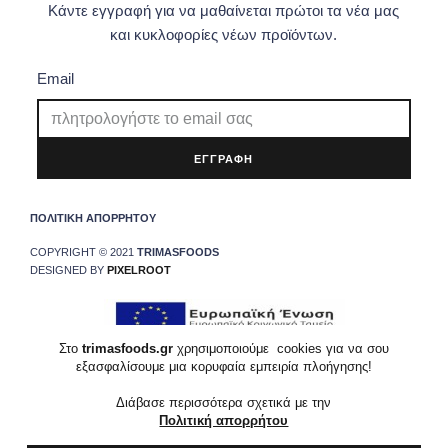
Κάντε εγγραφή για να μαθαίνεται πρώτοι τα νέα μας
και κυκλοφορίες νέων προϊόντων.
Email
ΕΓΓΡΑΦΗ
ΠΟΛΙΤΙΚΗ ΑΠΟΡΡΗΤΟΥ
COPYRIGHT © 2021
TRIMASFOODS
DESIGNED BY
PIXELROOT
Στο
trimasfoods.gr
χρησιμοποιούμε cookies για να σου
εξασφαλίσουμε μια κορυφαία εμπειρία πλοήγησης!
Διάβασε περισσότερα σχετικά με την
Πολιτική απορρήτου