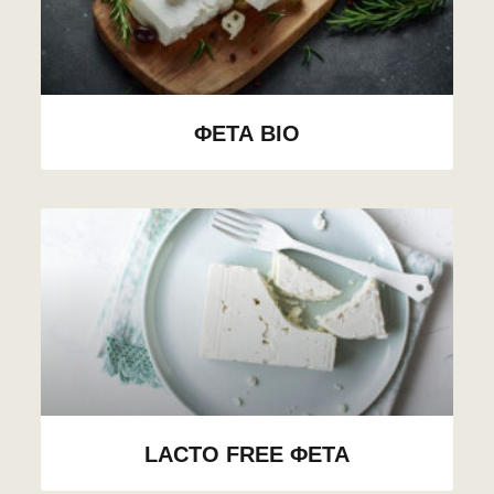
ΦΕΤΑ BIO
LACTO FREE ΦΕΤΑ