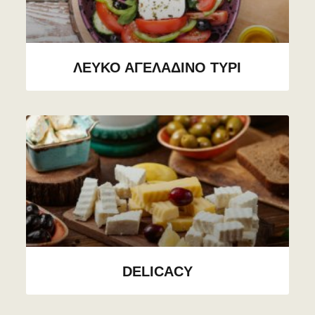
ΛΕΥΚΟ ΑΓΕΛΑΔΙΝΟ ΤΥΡΙ
DELICACY