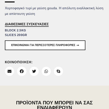
Χορτοφαγικό τυρί με γεύση gouda. Η απόλυτη εναλλακτική λύση
με απίστευτη γεύση
ΔΙΑΘΕΣΙΜΕΣ ΣΥΣΚΕΥΑΣΙΕΣ
BLOCK 2.5KG
SLICES 200GR
ΕΠΙΚΟΙΝΩΝΙΑ ΓΙΑ ΠΕΡΙΣΣΟΤΕΡΕΣ ΠΛΗΡΟΦΟΡΙΕΣ
ΚΟΙΝΟΠΟΙΗΣΗ:
ΠΡΟΪΟΝΤΑ ΠΟΥ ΜΠΟΡΕΙ ΝΑ ΣΑΣ
ΕΝΔΙΑΦΕΡΟΥΝ