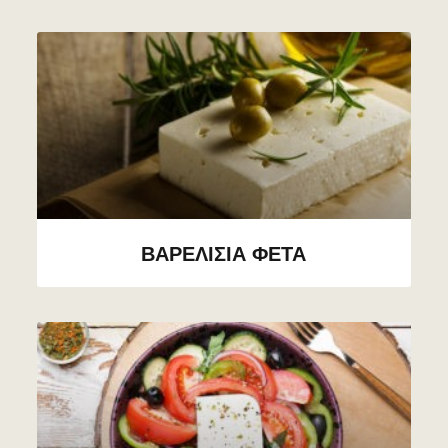
ΒΑΡΕΛΙΣΙΑ ΦΕΤΑ