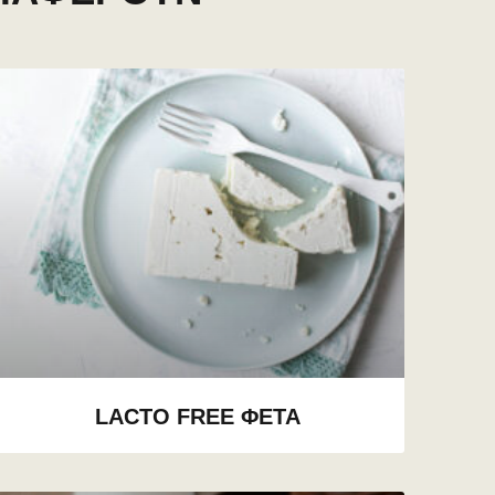
LACTO FREE ΦΕΤΑ