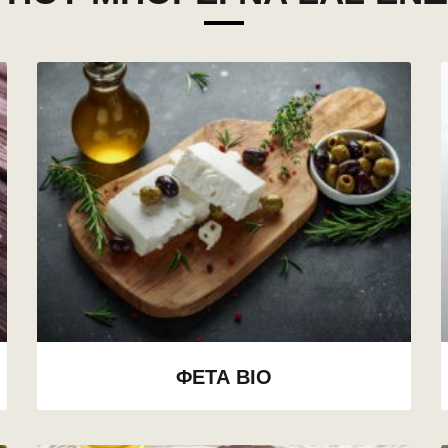
ΦΕΤΑ BIO