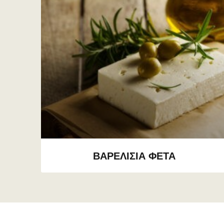
ΒΑΡΕΛΙΣΙΑ ΦΕΤΑ