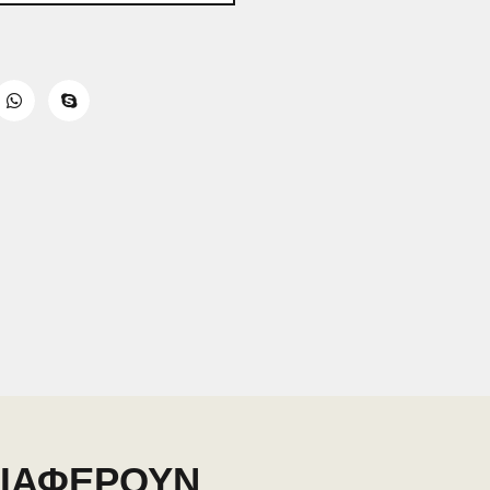
ΔΙΑΦΕΡΟΥΝ