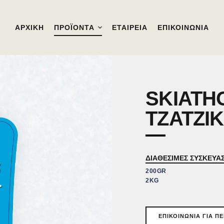
ΑΡΧΙΚΗ
ΠΡΟΪΌΝΤΑ
ΕΤΑΙΡΕΙΑ
ΕΠΙΚΟΙΝΩΝΙΑ
SKIATH
TΖΑΤΖΙΚ
ΔΙΑΘΕΣΙΜΕΣ ΣΥΣΚΕΥΑΣ
200GR
2KG
ΕΠΙΚΟΙΝΩΝΙΑ ΓΙΑ Π