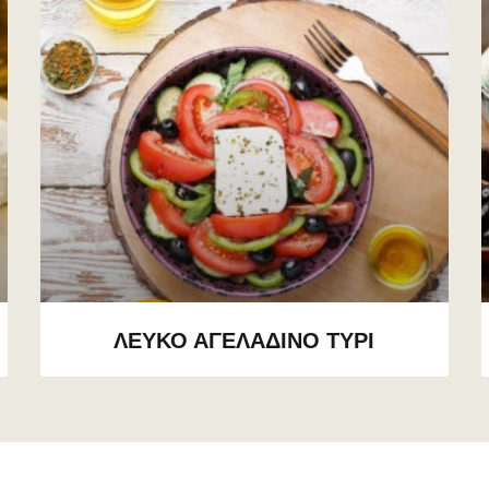
ΛΕΥΚΟ ΑΓΕΛΑΔΙΝΟ ΤΥΡΙ