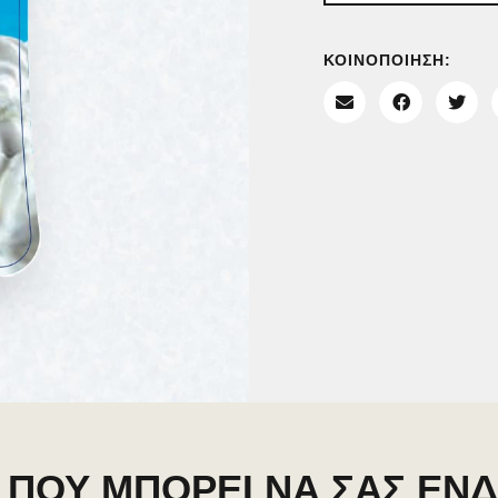
ΚΟΙΝΟΠΟΙΗΣΗ:
 ΠΟΥ ΜΠΟΡΕΙ ΝΑ ΣΑΣ ΕΝ