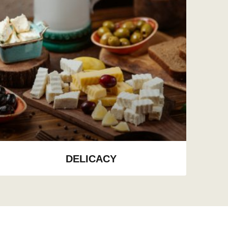
DELICACY